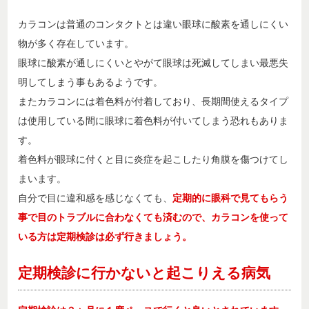
カラコンは普通のコンタクトとは違い眼球に酸素を通しにくい
物が多く存在しています。
眼球に酸素が通しにくいとやがて眼球は死滅してしまい最悪失
明してしまう事もあるようです。
またカラコンには着色料が付着しており、長期間使えるタイプ
は使用している間に眼球に着色料が付いてしまう恐れもありま
す。
着色料が眼球に付くと目に炎症を起こしたり角膜を傷つけてし
まいます。
自分で目に違和感を感じなくても、
定期的に眼科で見てもらう
事で目のトラブルに合わなくても済むので、カラコンを使って
いる方は定期検診は必ず行きましょう。
定期検診に行かないと起こりえる病気