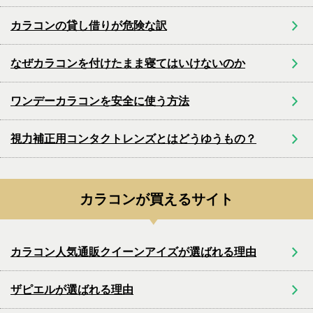
カラコンの貸し借りが危険な訳
なぜカラコンを付けたまま寝てはいけないのか
ワンデーカラコンを安全に使う方法
視力補正用コンタクトレンズとはどうゆうもの？
カラコンが買えるサイト
カラコン人気通販クイーンアイズが選ばれる理由
ザピエルが選ばれる理由