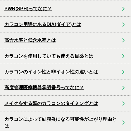
PWR(SPH)ってなに？
カラコン用語にあるDIA(ダイア)とは
高含水率と低含水率とは
カラコンを使用していても使える目薬とは
カラコンのイオン性と非イオン性の違いとは
高度管理医療機器承認番号ってなに？
メイクをする際のカラコンのタイミングとは
カラコンによって結膜炎になる可能性が上がり理由と
は