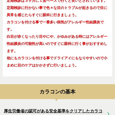
定期検診は３ヶ月に１度ペースで行くと良いとされています。
定期検診に行かない事で色々な目のトラブルが起きるので目に
異常を感じたらすぐに眼科に行きましょう。
カラコンを付ける事で一番多い病気がアレルギー性結膜炎で
す。
白目が赤くなったり目やにや、かゆみがある時にはアレルギー
性結膜炎の可能性が高いのですぐに眼科に行く事がおすすめし
ます。
他にもカラコンを付ける事でドライアイにもなりやすいので小
まめに目のケアはかかさずに行いましょう。
カラコンの基本
厚生労働省の認可がある安全基準をクリアしたカラコ