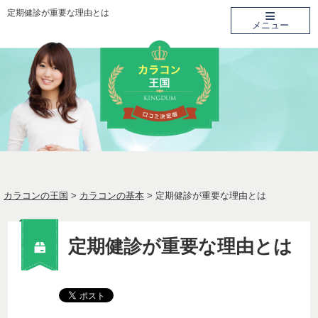
≡
定期健診が重要な理由とは
メニュー
カラコンの王国
>
カラコンの基本
>
定期健診が重要な理由とは
定期健診が重要な理由とは