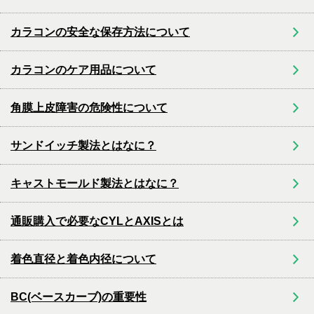
カラコンの安全な保存方法について
カラコンのケア用品について
角膜上皮障害の危険性について
サンドイッチ製法とはなに？
キャストモールド製法とはなに？
通販購入で必要なCYLとAXISとは
着色直径と着色内径について
BC(ベースカーブ)の重要性