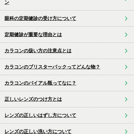
ン
眼科の定期健診の受け方について
定期健診が重要な理由とは
カラコンの扱い方の注意点とは
カラコンのブリスターパックってどんな物？
カラコンのバイアル瓶ってなに？
正しいレンズのつけ方とは
レンズの正しいはずし方について
レンズの正しい洗い方について